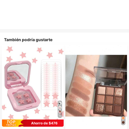
También podría gustarte
10
Ahorro de $476