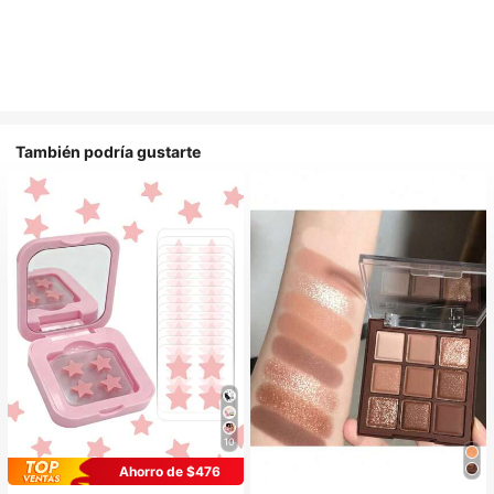
También podría gustarte
10
Ahorro de $476