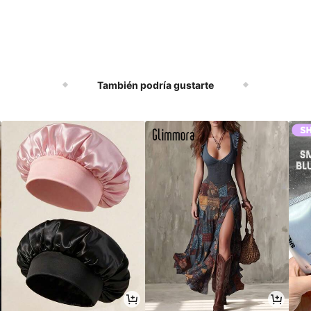
También podría gustarte