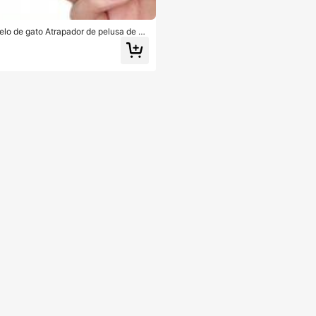
elo de gato Atrapador de pelusa de m