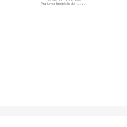
Por favor inténtelo de nuevo.