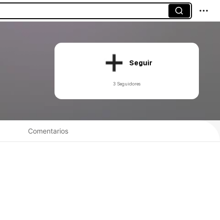
Seguir
3 Seguidores
Comentarios