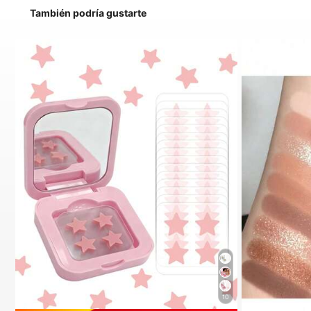
También podría gustarte
10