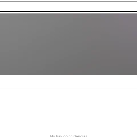
No hay coincidencias