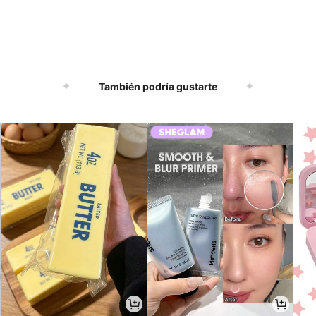
También podría gustarte