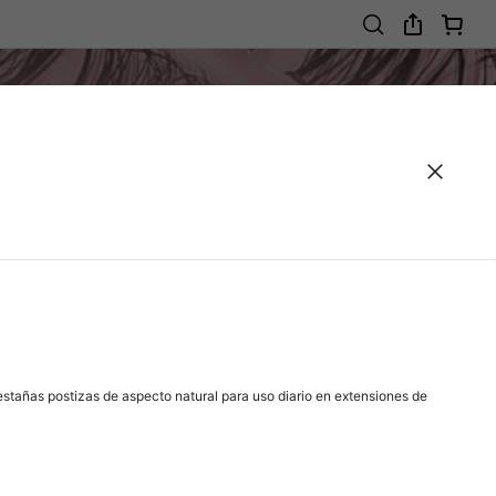
estañas postizas de aspecto natural para uso diario en extensiones de