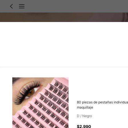
80 piezas de pestañas individua
maquillaje
D / Negro
$2.990