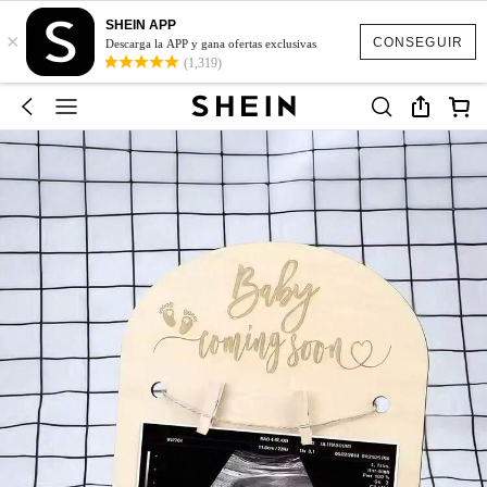
SHEIN APP
×
CONSEGUIR
Descarga la APP y gana ofertas exclusivas
(1,319)