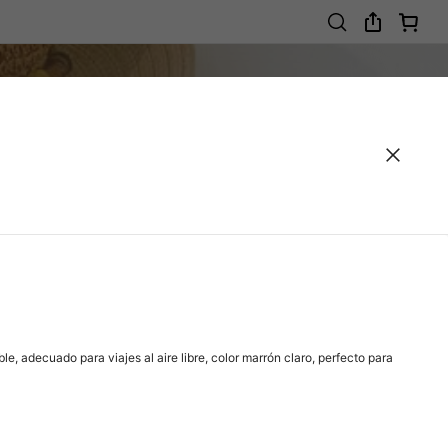
e, adecuado para viajes al aire libre, color marrón claro, perfecto para