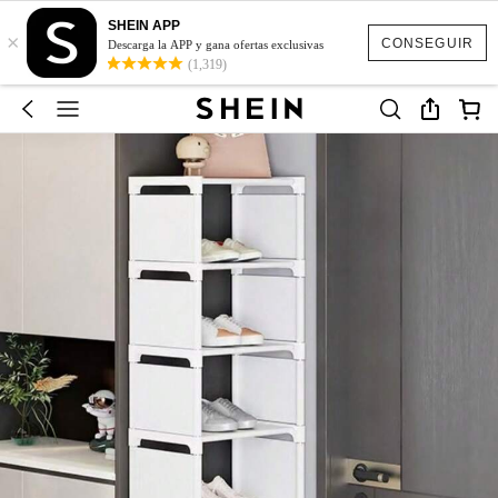
SHEIN APP
×
CONSEGUIR
Descarga la APP y gana ofertas exclusivas
(1,319)