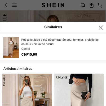
Similaires
Poéselle Jupe d'été décontractée pour femmes, croisée de
couleur unie avec nœud
Camel
CHF15,99
Articles similaires