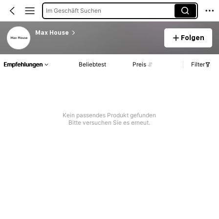
Im Geschäft Suchen
Max House
Folgen
Empfehlungen
Beliebtest
Preis
Filter
Kein passendes Produkt gefunden
Bitte versuchen Sie es erneut.