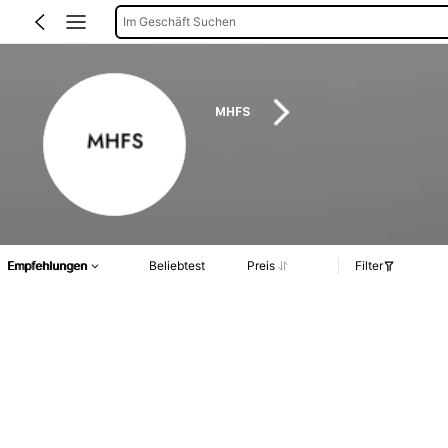
Im Geschäft Suchen
MHFS
Empfehlungen
Beliebtest
Preis
Filter