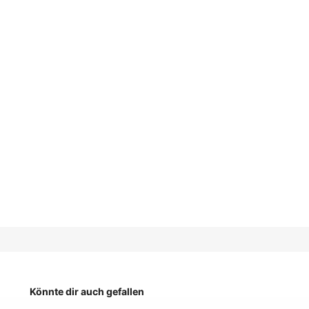
Könnte dir auch gefallen