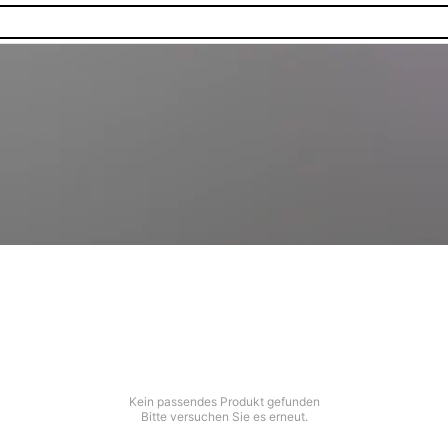
Kein passendes Produkt gefunden
Bitte versuchen Sie es erneut.