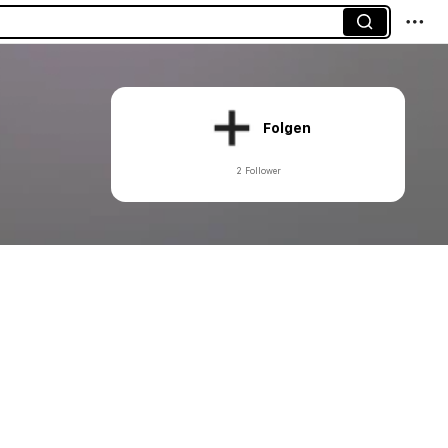
Folgen
2 Follower