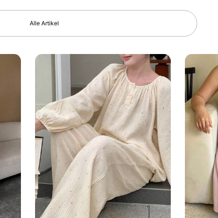
Alle Artikel