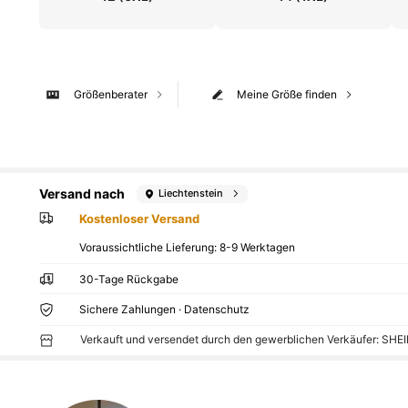
Größenberater
Meine Größe finden
Versand nach
Liechtenstein
Kostenloser Versand
Voraussichtliche Lieferung:
8-9 Werktagen
30-Tage Rückgabe
Sichere Zahlungen · Datenschutz
Verkauft und versendet durch den gewerblichen Verkäufer: SHE