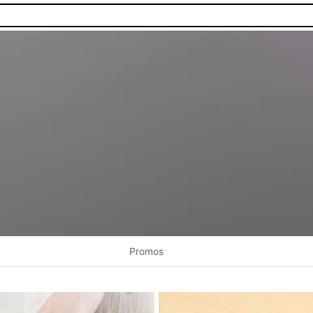
Promos