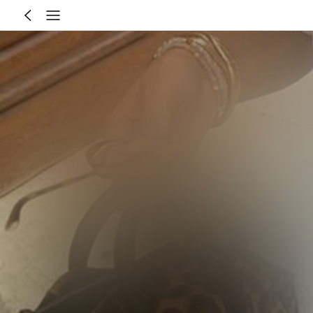
Size Guide