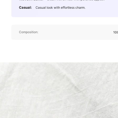
Casual:
Casual look with effortless charm.
Composition:
10