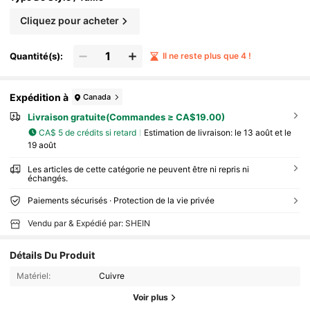
Cliquez pour acheter
Quantité(s):
Il ne reste plus que 4 !
Expédition à
Canada
Livraison gratuite(Commandes ≥ CA$19.00)
CA$ 5 de crédits si retard
Estimation de livraison:
le 13 août et le
19 août
Les articles de cette catégorie ne peuvent être ni repris ni
échangés.
Paiements sécurisés · Protection de la vie privée
Vendu par & Expédié par: SHEIN
Détails Du Produit
Matériel:
Cuivre
Voir plus