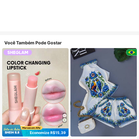
Você Também Pode Gostar
Economize R$15,39