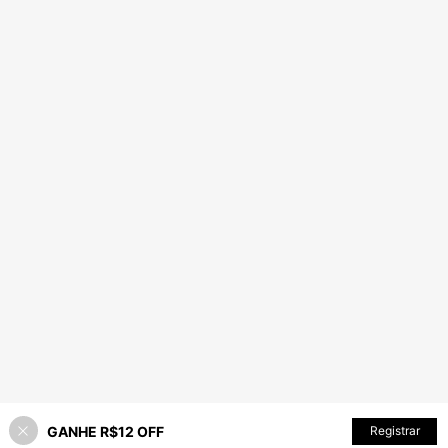
GANHE R$12 OFF
Registrar