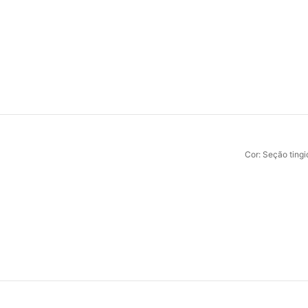
Cor: Seção ting