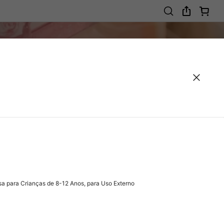
 para Crianças de 8-12 Anos, para Uso Externo