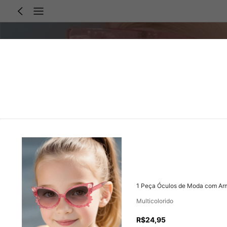
1 Peça Óculos de Moda com Arm
Multicolorido
R$24,95