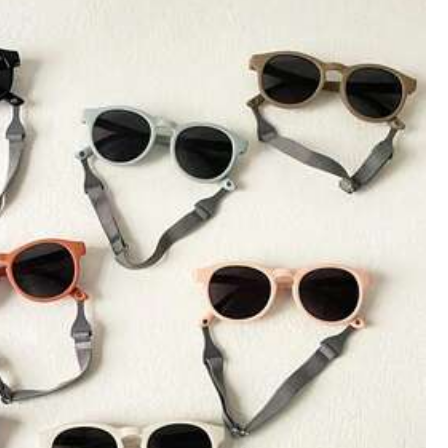
Seguir