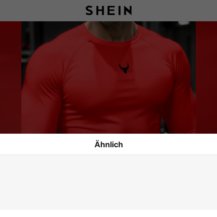
Ähnlich