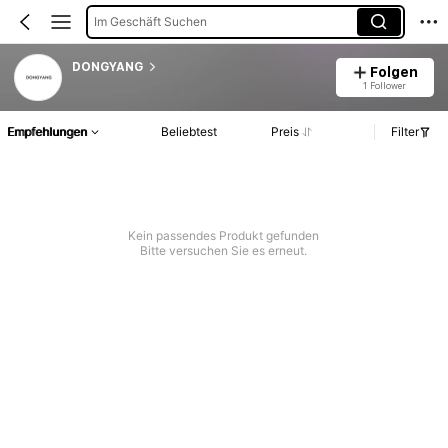
Im Geschäft Suchen
DONGYANG
Folgen
1 Follower
Empfehlungen
Beliebtest
Preis
Filter
Kein passendes Produkt gefunden
Bitte versuchen Sie es erneut.