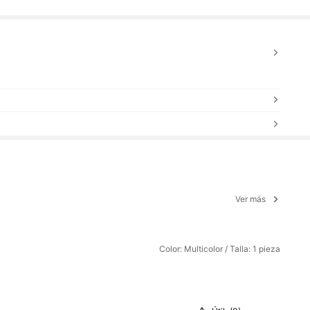
Ver más
Color: Multicolor / Talla: 1 pieza