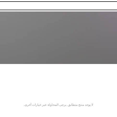
لا يوجد منتج متطابق. يرجى المحاولة عبر خيارات أخرى.