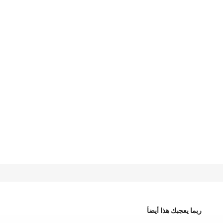
ربما يعجبك هذا أيضاً