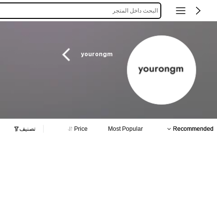
البحث داخل المتجر
yourongm
Recommended
Most Popular
Price
تصنيف