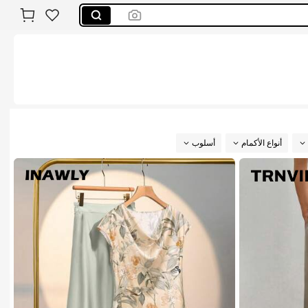
أنواع الأكمام
أسلوب