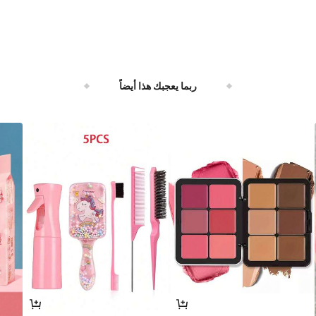
ربما يعجبك هذا أيضاً