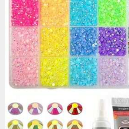
 محمولة في الجيب