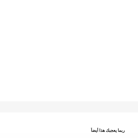
ربما يعجبك هذا أيضاً