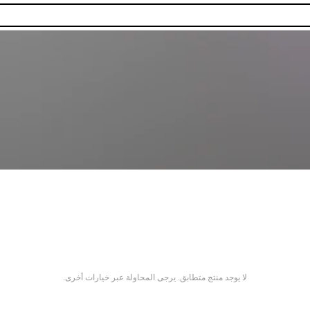
لا يوجد منتج متطابق. يرجى المحاولة عبر خيارات أخرى.