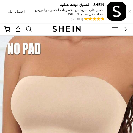
SHEIN - التسوق موضة نسائية
×
احصل على المزيد من الخصومات الحصرية والعروض
احصل على
الإضافية في تطبيق SHEIN!
(53,308)