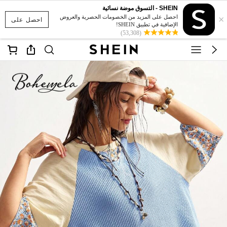
SHEIN - التسوق موضة نسائية
×
احصل على المزيد من الخصومات الحصرية والعروض
احصل على
الإضافية في تطبيق SHEIN!
(53,308)