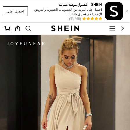
SHEIN - التسوق موضة نسائية
×
احصل على المزيد من الخصومات الحصرية والعروض
احصل على
الإضافية في تطبيق SHEIN!
(53,308)