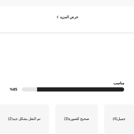
عرض المزيد
مناسب
%85
جميل
(4)
صحيح للصورة
(3)
تم النقل بشكل جيد
(2)