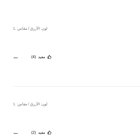
لون: الأزرق / مقاس: L
مفيد
(4)
لون: الأزرق / مقاس: L
مفيد
(2)