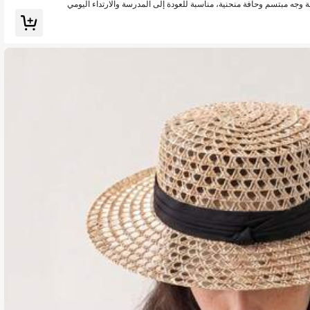
 وجه مبتسم وحافة منحنية، مناسبة للعودة إلى المدرسة والارتداء اليومي