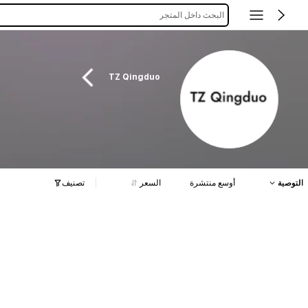
البحث داخل المتجر
TZ Qingduo
التوصية
أوسع منتشرة
السعر
تصنيف