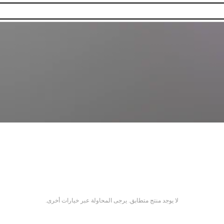
لا يوجد منتج متطابق. يرجى المحاولة عبر خيارات أخرى.