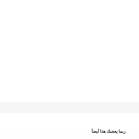
ربما يعجبك هذا أيضاً