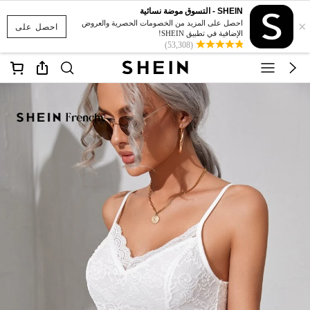
SHEIN - التسوق موضة نسائية
×
احصل على المزيد من الخصومات الحصرية والعروض
احصل على
الإضافية في تطبيق SHEIN!
(53,308)