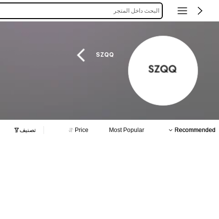
البحث داخل المتجر
SZQQ
Recommended
Most Popular
Price
تصنيف