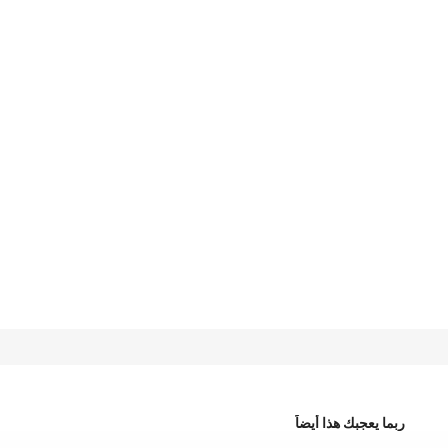
ربما يعجبك هذا أيضاً