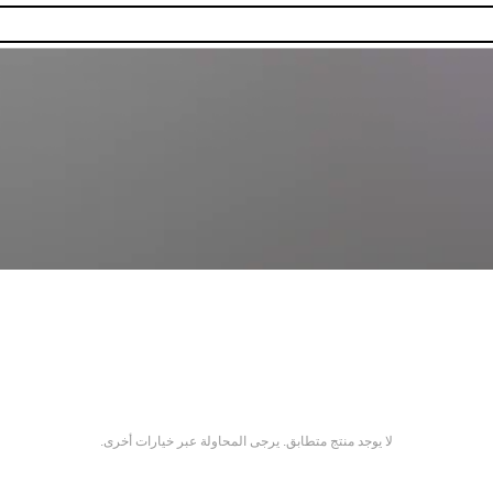
لا يوجد منتج متطابق. يرجى المحاولة عبر خيارات أخرى.