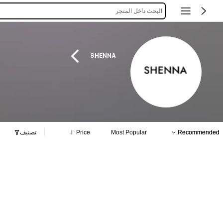
البحث داخل المتجر
SHENNA
Recommended
Most Popular
Price
تصنيف