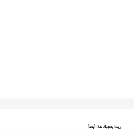
ربما يعجبك هذا أيضاً