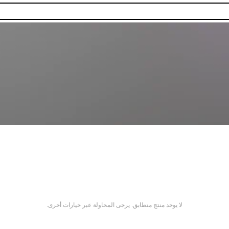
لا يوجد منتج متطابق. يرجى المحاولة عبر خيارات أخرى.