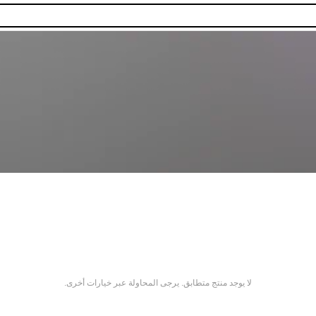
لا يوجد منتج متطابق. يرجى المحاولة عبر خيارات أخرى.