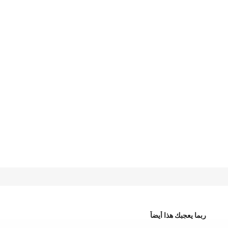
ربما يعجبك هذا أيضاً