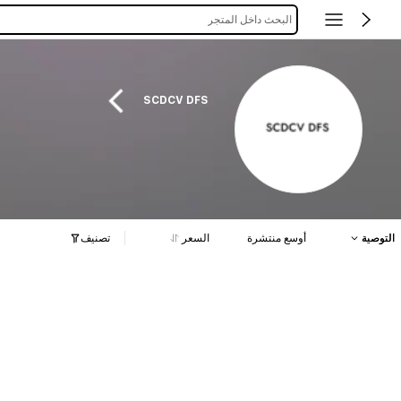
البحث داخل المتجر
SCDCV DFS
التوصية
أوسع منتشرة
السعر
تصنيف