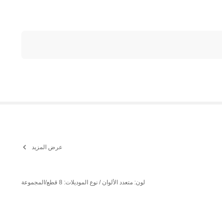
عرض المزيد
لون: متعدد الألوان / نوع الموديلات: 8 قطع/المجموعة