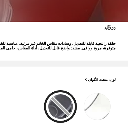
5

.00
حلقة راتنجية قابلة للتعديل، وسادات مقاس الخاتم غير مرئية، مناسبة للخ
متوفرة، مريح وواقي. مشدد واضح قابل للتعديل، أداة المقاس، حامي المج
لون: متعدد الألوان