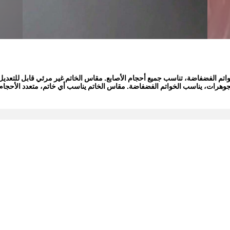
واتم الفضفاضة، تناسب جميع أحجام الأصابع. مقاس الخاتم غير مرئي قابل للتعديل
وهرات، يناسب الخواتم الفضفاضة. مقاس الخاتم يناسب أي خاتم، متعدد الأحجام 