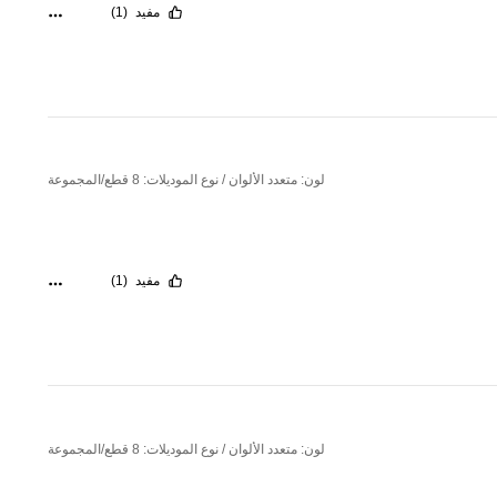
مفيد
(1)
لون: متعدد الألوان / نوع الموديلات: 8 قطع/المجموعة
مفيد
(1)
لون: متعدد الألوان / نوع الموديلات: 8 قطع/المجموعة