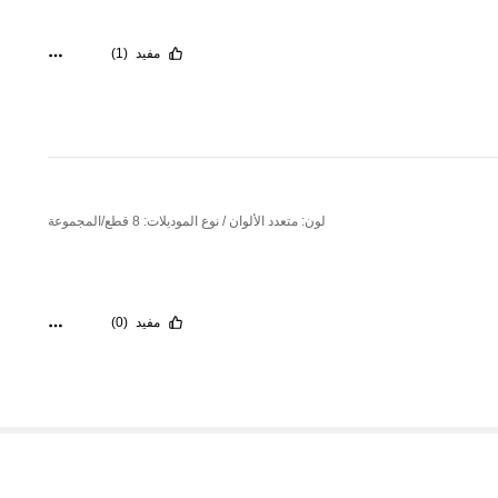
مفيد
(1)
لون: متعدد الألوان / نوع الموديلات: 8 قطع/المجموعة
مفيد
(0)