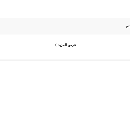
تنج
عرض المزيد