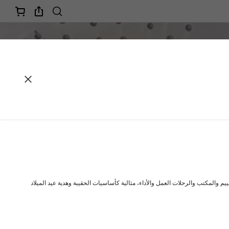
والمكتب والرحلات العمل والأداء، مثالية كأساسيات الحقيبة وهدية عيد الميلاد