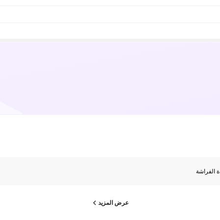
 الفراشة
عرض المزيد