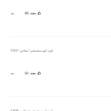
مفيد
(0)
لون: لون مشمشي / مقاس: CN37
مفيد
(1)
لون: لون مشمشي / مقاس: CN38