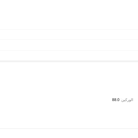
الوركين:
88.0