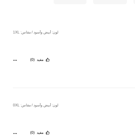
لون: أبيض وأسود / مقاس: 1XL
مفيد
(0)
لون: أبيض وأسود / مقاس: 0XL
مفيد
(0)