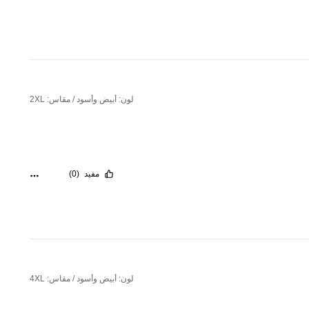
لون: أبيض وأسود / مقاس: 2XL
مفيد
(0)
لون: أبيض وأسود / مقاس: 4XL