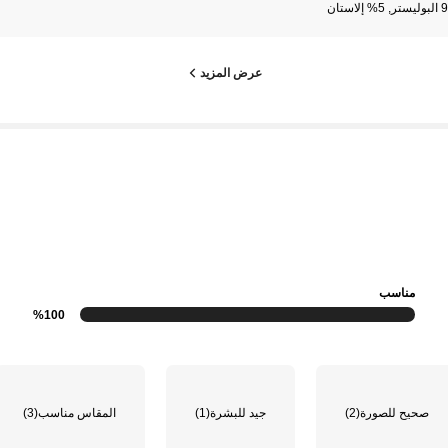
إلاستان
عرض المزيد
مناسب
%100
صحيح للصورة
(2)
جيد للبشرة
(1)
المقاس مناسب
(3)