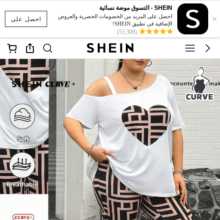
SHEIN - التسوق موضة نسائية
×
احصل على المزيد من الخصومات الحصرية والعروض
احصل على
الإضافية في تطبيق SHEIN!
(53,308)