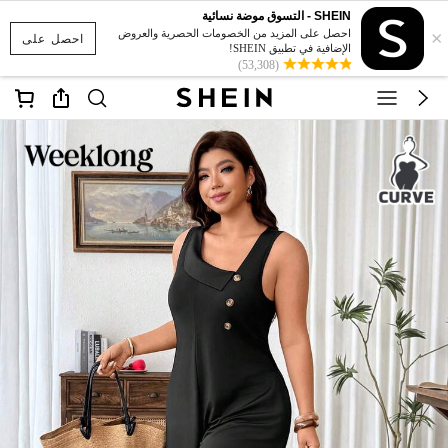
SHEIN - التسوق موضة نسائية
×
احصل على المزيد من الخصومات الحصرية والعروض
احصل على
الإضافية في تطبيق SHEIN!
(53,308)