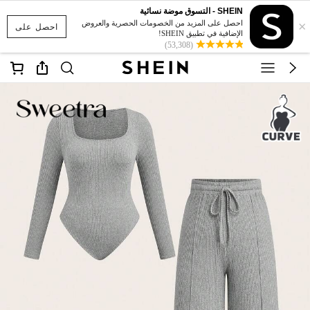
SHEIN - التسوق موضة نسائية
×
احصل على المزيد من الخصومات الحصرية والعروض
احصل على
الإضافية في تطبيق SHEIN!
(53,308)