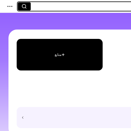
متابع