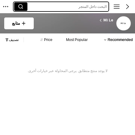
البحث داخل المتجر
Mi Le
متابع
Recommended
Most Popular
Price
تصنيف
لا يوجد منتج متطابق. يرجى المحاولة عبر خيارات أخرى.