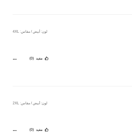
لون: أبيض / مقاس: 4XL
مفيد
(0)
لون: أبيض / مقاس: 2XL
مفيد
(0)