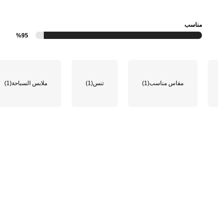
مناسب
%95
مقاس مناسب
(1)
تنس
(1)
ملابس السباحة
(1)