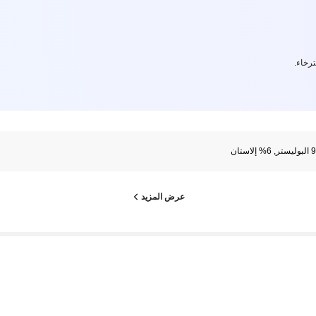
رخاء.
إلاستان
عرض المزيد