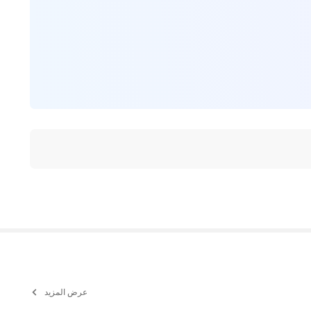
عرض المزيد