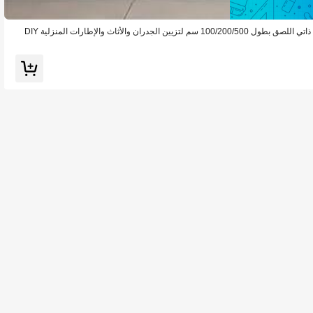
دران والأثاث والإطارات المنزلية DIY